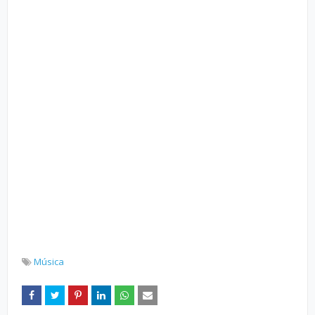
Música