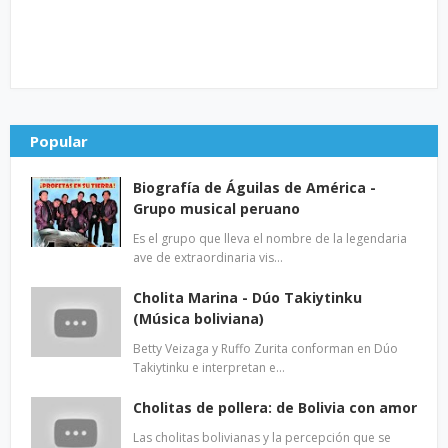
Popular
Biografía de Águilas de América -
Grupo musical peruano
Es el grupo que lleva el nombre de la legendaria
ave de extraordinaria vis…
Cholita Marina - Dúo Takiytinku
(Música boliviana)
Betty Veizaga y Ruffo Zurita conforman en Dúo
Takiytinku e interpretan e…
Cholitas de pollera: de Bolivia con amor
Las cholitas bolivianas y la percepción que se