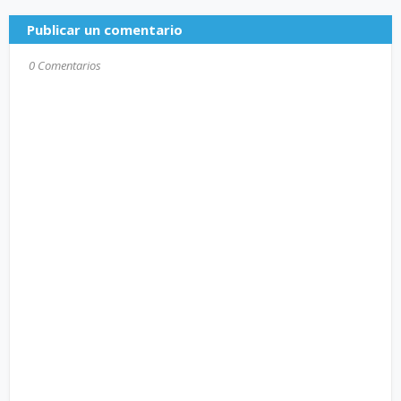
Publicar un comentario
0 Comentarios