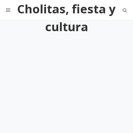
Cholitas, fiesta y
cultura