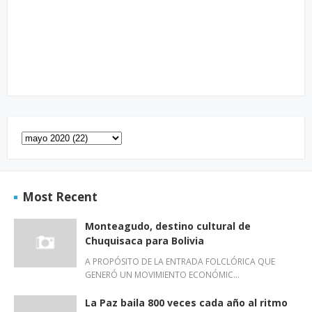
Most Recent
Monteagudo, destino cultural de
Chuquisaca para Bolivia
A PROPÓSITO DE LA ENTRADA FOLCLÓRICA QUE
GENERÓ UN MOVIMIENTO ECONÓMIC…
La Paz baila 800 veces cada año al ritmo