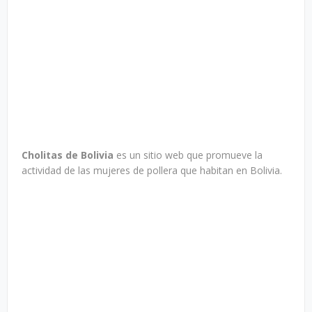
Cholitas de Bolivia
es un sitio web que promueve la
actividad de las mujeres de pollera que habitan en Bolivia.