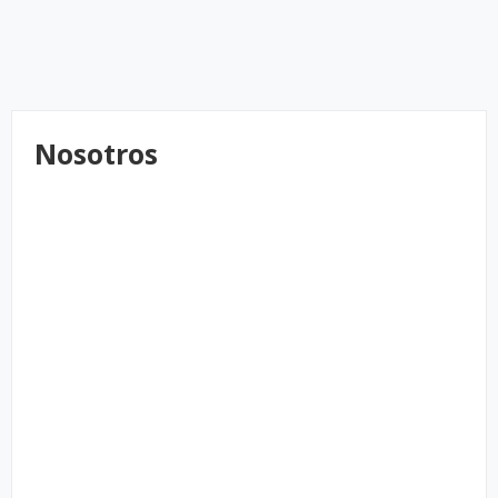
Nosotros