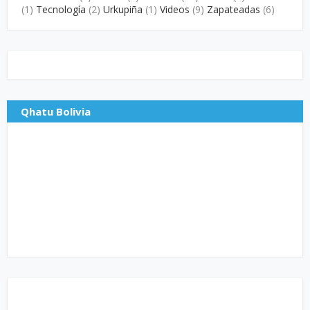
(1)
Tecnología
(2)
Urkupiña
(1)
Videos
(9)
Zapateadas
(6)
Qhatu Bolivia