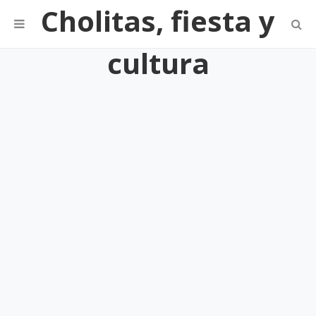
Cholitas, fiesta y
cultura