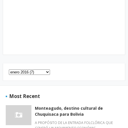
Most Recent
Monteagudo, destino cultural de
Chuquisaca para Bolivia
A PROPÓSITO DE LA ENTRADA FOLCLÓRICA QUE