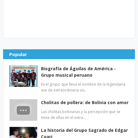
Popular
Biografía de Águilas de América -
Grupo musical peruano
Es el grupo que lleva el nombre de la legendaria
ave de extraordinaria vis…
Cholitas de pollera: de Bolivia con amor
Las cholitas bolivianas y la percepción que se
tiene de ellas en el extra…
La historia del Grupo Sagrado de Edgar
Coari