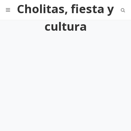
Cholitas, fiesta y
cultura