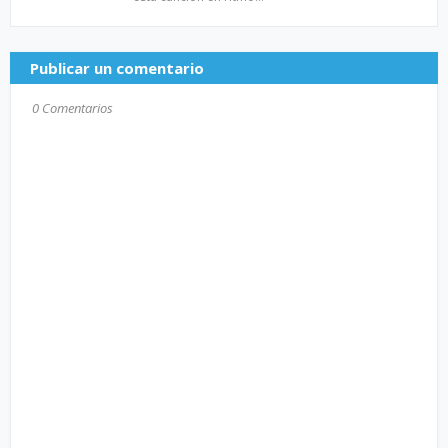
Publicar un comentario
0 Comentarios