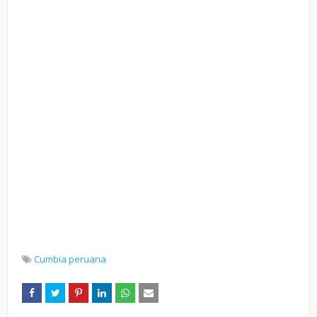
Cumbia peruana