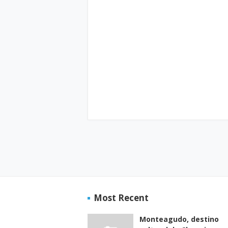
Most Recent
Monteagudo, destino