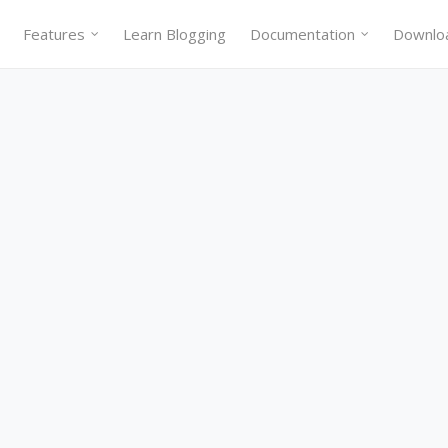
Features
Learn Blogging
Documentation
Downlo