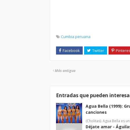
Cumbia peruana
Más antigua
Entradas que pueden interesa
Agua Bella (1999): G
canciones
(Cholitas). Agua Bella es 
Déjate amar - Águila