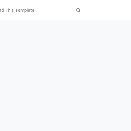
ad This Template