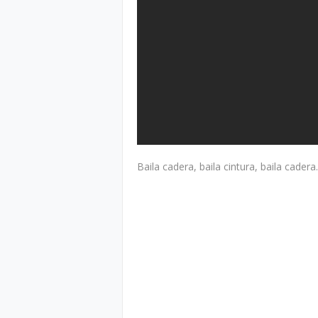
Baila cadera, baila cintura, baila cader