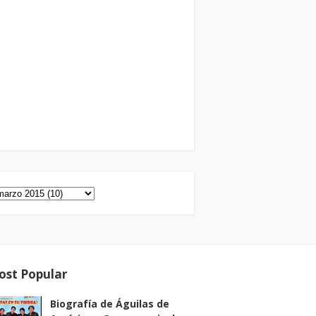
ost Popular
Biografía de Águilas de