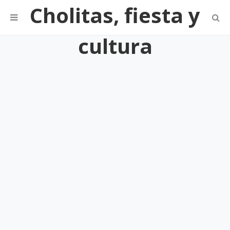
Cholitas, fiesta y
cultura