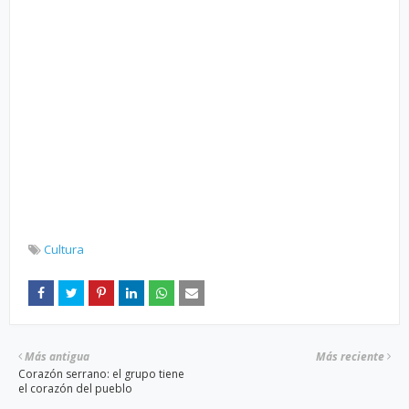
Cultura
Más antigua
Más reciente
Corazón serrano: el grupo tiene
el corazón del pueblo