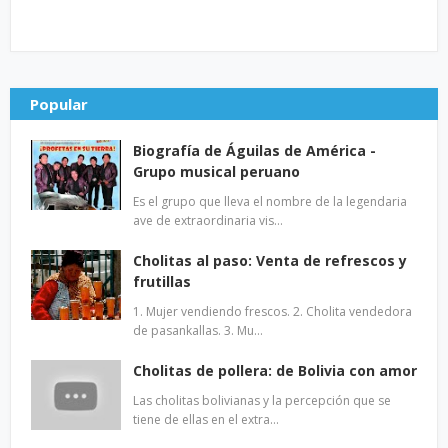
Popular
Biografía de Águilas de América -
Grupo musical peruano
Es el grupo que lleva el nombre de la legendaria
ave de extraordinaria vis…
Cholitas al paso: Venta de refrescos y
frutillas
1. Mujer vendiendo frescos. 2. Cholita vendedora
de pasankallas. 3. Mu…
Cholitas de pollera: de Bolivia con amor
Las cholitas bolivianas y la percepción que se
tiene de ellas en el extra…