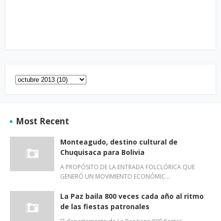
Most Recent
Monteagudo, destino cultural de
Chuquisaca para Bolivia
A PROPÓSITO DE LA ENTRADA FOLCLÓRICA QUE
GENERÓ UN MOVIMIENTO ECONÓMIC…
La Paz baila 800 veces cada año al ritmo
de las fiestas patronales