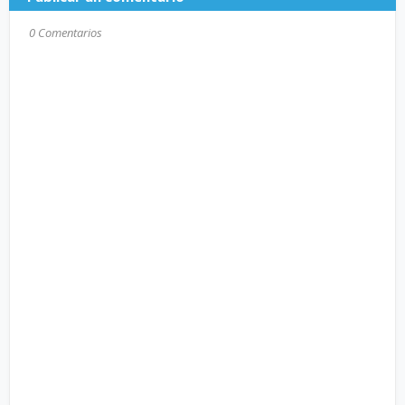
0 Comentarios