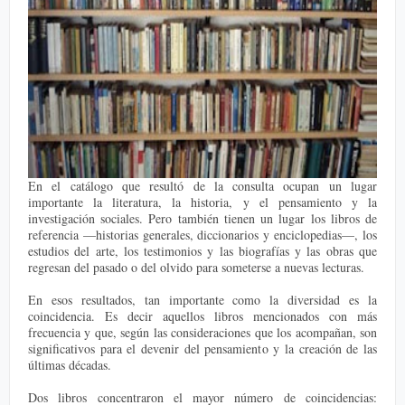
En el catálogo que resultó de la consulta ocupan un lugar
importante la literatura, la historia, y el pensamiento y la
investigación sociales. Pero también tienen un lugar los libros de
referencia —historias generales, diccionarios y enciclopedias—, los
estudios del arte, los testimonios y las biografías y las obras que
regresan del pasado o del olvido para someterse a nuevas lecturas.
En esos resultados, tan importante como la diversidad es la
coincidencia. Es decir aquellos libros mencionados con más
frecuencia y que, según las consideraciones que los acompañan, son
significativos para el devenir del pensamiento y la creación de las
últimas décadas.
Dos libros concentraron el mayor número de coincidencias: