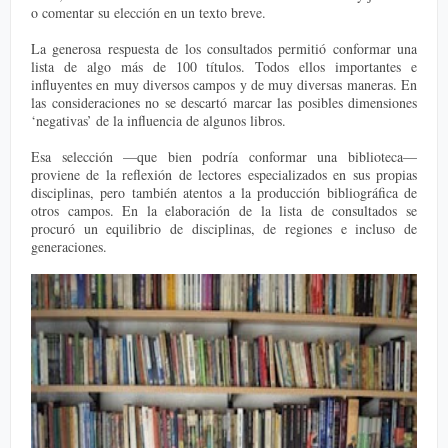
o comentar su elección en un texto breve.
La generosa respuesta de los consultados permitió conformar una
lista de algo más de 100 títulos. Todos ellos importantes e
influyentes en muy diversos campos y de muy diversas maneras. En
las consideraciones no se descartó marcar las posibles dimensiones
‘negativas’ de la influencia de algunos libros.
Esa selección —que bien podría conformar una biblioteca—
proviene de la reflexión de lectores especializados en sus propias
disciplinas, pero también atentos a la producción bibliográfica de
otros campos. En la elaboración de la lista de consultados se
procuró un equilibrio de disciplinas, de regiones e incluso de
generaciones.