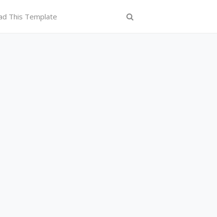
ad This Template