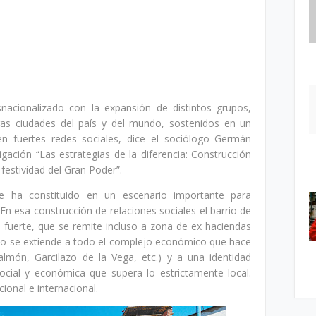
nacionalizado con la expansión de distintos grupos,
tras ciudades del país y del mundo, sostenidos en un
n fuertes redes sociales, dice el sociólogo Germán
gación “Las estrategias de la diferencia: Construcción
festividad del Gran Poder”.
se ha constituido en un escenario importante para
 En esa construcción de relaciones sociales el barrio de
a fuerte, que se remite incluso a zona de ex haciendas
ico se extiende a todo el complejo económico que hace
almón, Garcilazo de la Vega, etc.) y a una identidad
ocial y económica que supera lo estrictamente local.
cional e internacional.