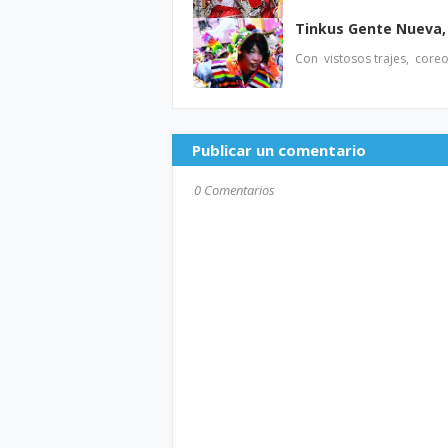
Tinkus Gente Nueva, 
Con vistosos trajes, core
Publicar un comentario
0 Comentarios