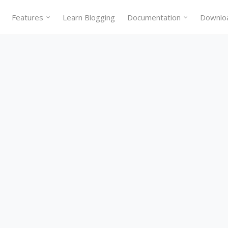
Features
Learn Blogging
Documentation
Downlo