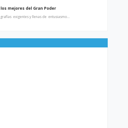
los mejores del Gran Poder
ografías exigentes y llenas de entusiasmo…