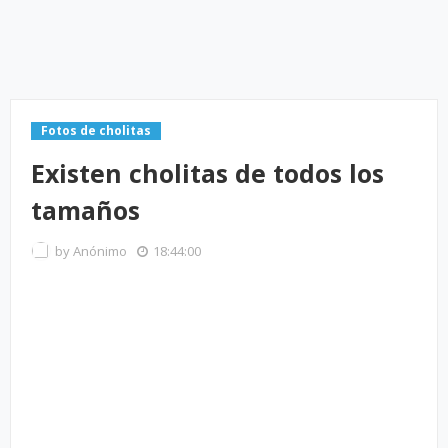
Fotos de cholitas
Existen cholitas de todos los
tamaños
by
Anónimo
18:44:00