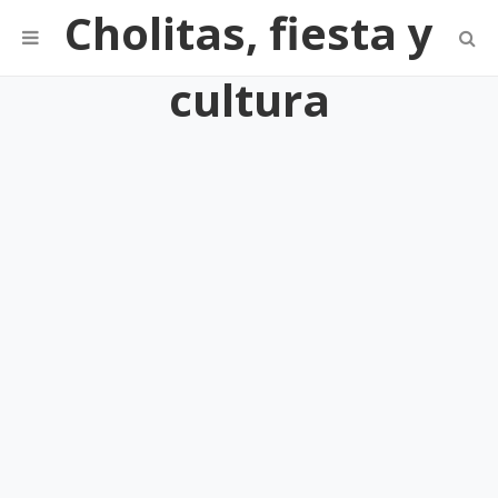
Cholitas, fiesta y
cultura