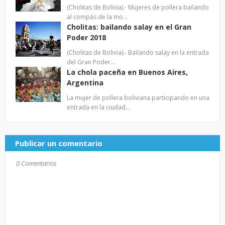
(Cholitas de Bolivia).- Mujeres de pollera bailando
al compás de la mo…
Cholitas: bailando salay en el Gran
Poder 2018
(Cholitas de Bolivia).- Bailando salay en la entrada
del Gran Poder…
La chola paceña en Buenos Aires,
Argentina
La mujer de pollera boliviana participando en una
entrada en la ciudad…
Publicar un comentario
0 Comentarios