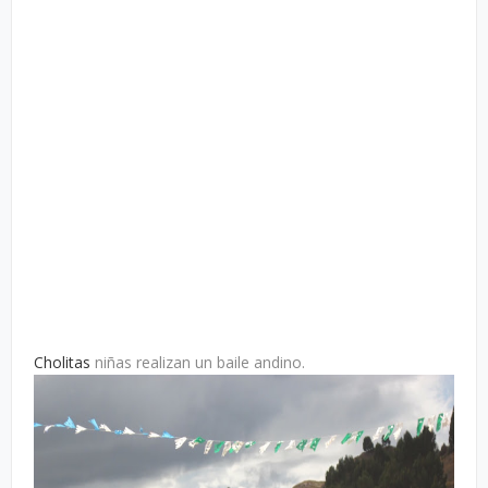
Cholitas
niñas realizan un baile andino.