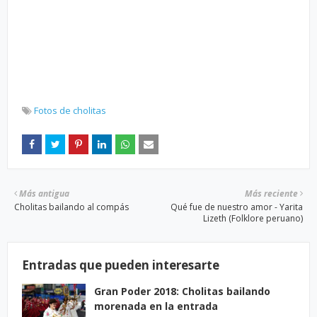
Fotos de cholitas
Más antigua
Más reciente
Cholitas bailando al compás
Qué fue de nuestro amor - Yarita
Lizeth (Folklore peruano)
Entradas que pueden interesarte
Gran Poder 2018: Cholitas bailando
morenada en la entrada