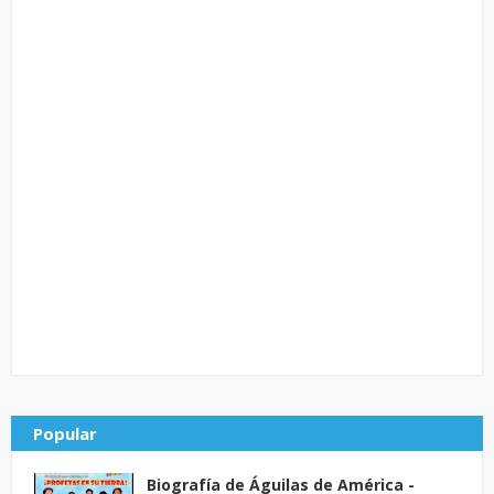
Popular
Biografía de Águilas de América -