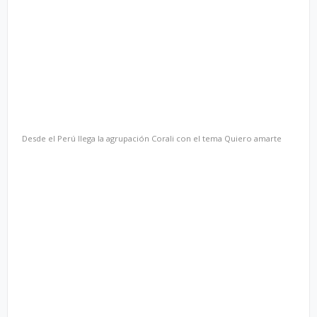
Desde el Perú llega la agrupación Corali con el tema Quiero amarte