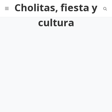
Cholitas, fiesta y
cultura