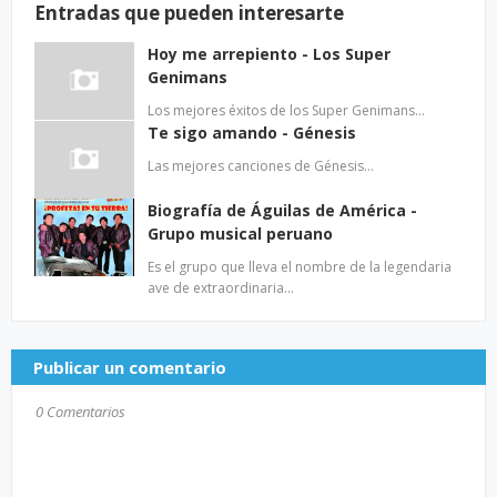
Entradas que pueden interesarte
Hoy me arrepiento - Los Super
Genimans
Los mejores éxitos de los Super Genimans…
Te sigo amando - Génesis
Las mejores canciones de Génesis…
Biografía de Águilas de América -
Grupo musical peruano
Es el grupo que lleva el nombre de la legendaria
ave de extraordinaria…
Publicar un comentario
0 Comentarios