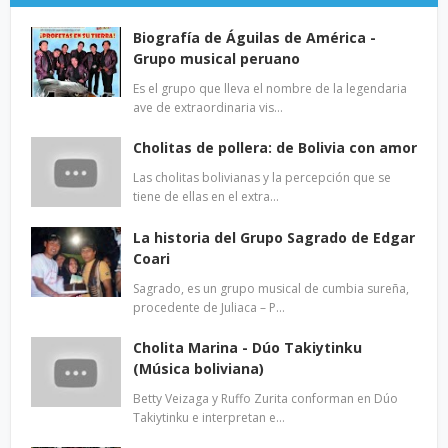
Biografía de Águilas de América -
Grupo musical peruano
Es el grupo que lleva el nombre de la legendaria
ave de extraordinaria vis…
Cholitas de pollera: de Bolivia con amor
Las cholitas bolivianas y la percepción que se
tiene de ellas en el extra…
La historia del Grupo Sagrado de Edgar
Coari
Sagrado, es un grupo musical de cumbia sureña,
procedente de Juliaca – P…
Cholita Marina - Dúo Takiytinku
(Música boliviana)
Betty Veizaga y Ruffo Zurita conforman en Dúo
Takiytinku e interpretan e…