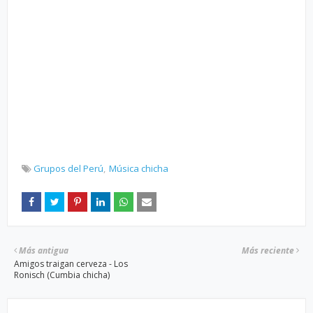
Grupos del Perú
Música chicha
Más antigua
Más reciente
Amigos traigan cerveza - Los
Ronisch (Cumbia chicha)