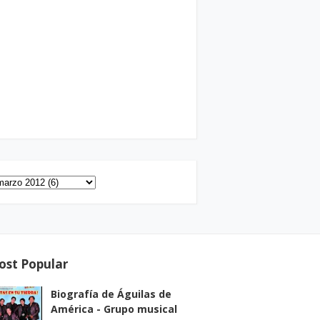
ost Popular
Biografía de Águilas de
América - Grupo musical