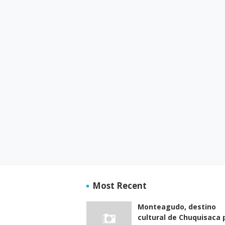
Most Recent
Monteagudo, destino
cultural de Chuquisaca 