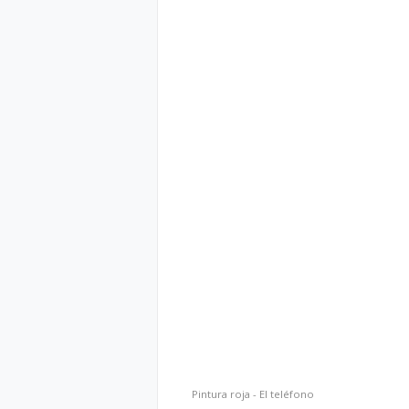
Pintura roja - El teléfono