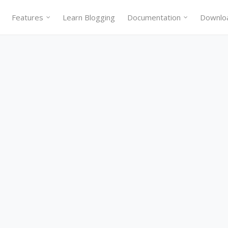
Features
Learn Blogging
Documentation
Downlo