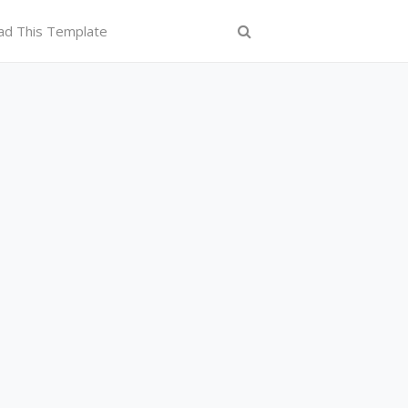
ad This Template