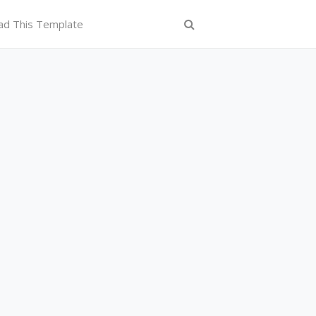
ad This Template