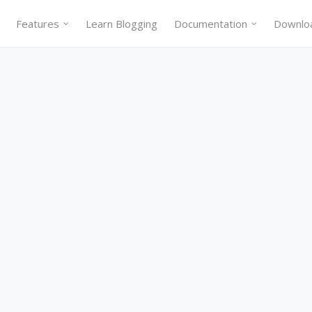
Features
Learn Blogging
Documentation
Downlo