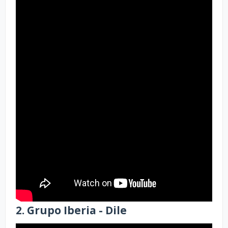
2. Grupo Iberia - Dile