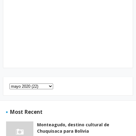
Most Recent
Monteagudo, destino cultural de
Chuquisaca para Bolivia