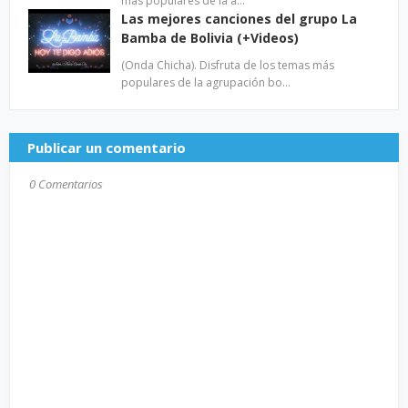
más populares de la a…
Las mejores canciones del grupo La
Bamba de Bolivia (+Videos)
(Onda Chicha). Disfruta de los temas más
populares de la agrupación bo…
Publicar un comentario
0 Comentarios