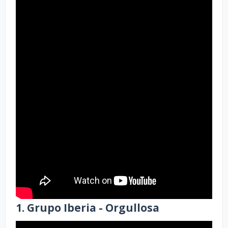
1. Grupo Iberia - Orgullosa