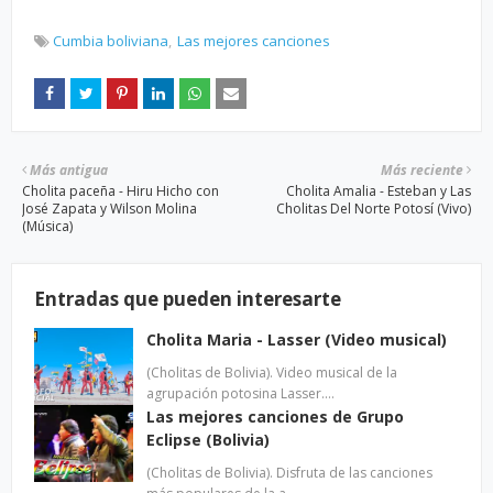
Cumbia boliviana
Las mejores canciones
Más antigua
Más reciente
Cholita paceña - Hiru Hicho con
Cholita Amalia - Esteban y Las
José Zapata y Wilson Molina
Cholitas Del Norte Potosí (Vivo)
(Música)
Entradas que pueden interesarte
Cholita Maria - Lasser (Video musical)
(Cholitas de Bolivia). Video musical de la
agrupación potosina Lasser.…
Las mejores canciones de Grupo
Eclipse (Bolivia)
(Cholitas de Bolivia). Disfruta de las canciones