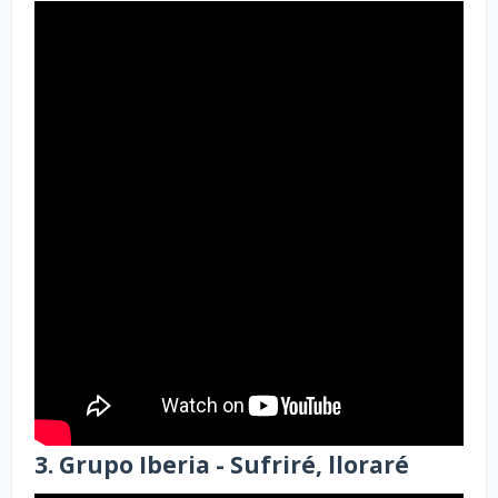
3. Grupo Iberia - Sufriré, lloraré