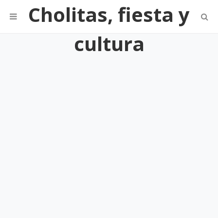
Cholitas, fiesta y
cultura