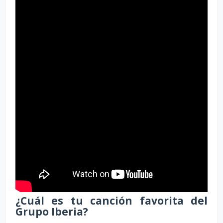
¿Cuál es tu canción favorita del
Grupo Iberia?