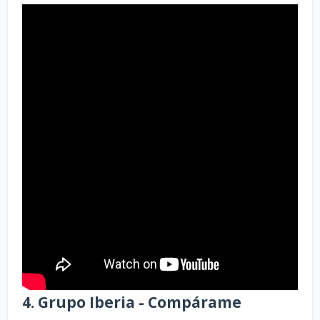
4. Grupo Iberia - Compárame