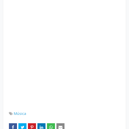
Música