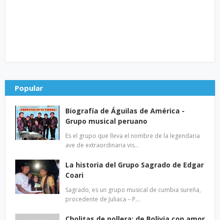
Popular
Biografía de Águilas de América -
Grupo musical peruano
Es el grupo que lleva el nombre de la legendaria
ave de extraordinaria vis…
La historia del Grupo Sagrado de Edgar
Coari
Sagrado, es un grupo musical de cumbia sureña,
procedente de Juliaca – P…
Cholitas de pollera: de Bolivia con amor