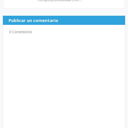
Publicar un comentario
0 Comentarios