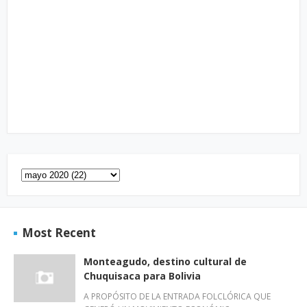
Most Recent
Monteagudo, destino cultural de
Chuquisaca para Bolivia
A PROPÓSITO DE LA ENTRADA FOLCLÓRICA QUE