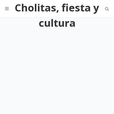
Cholitas, fiesta y
cultura