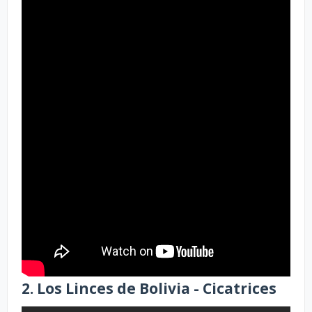
2. Los Linces de Bolivia - Cicatrices