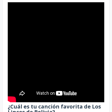
¿Cuál es tu canción favorita de Los