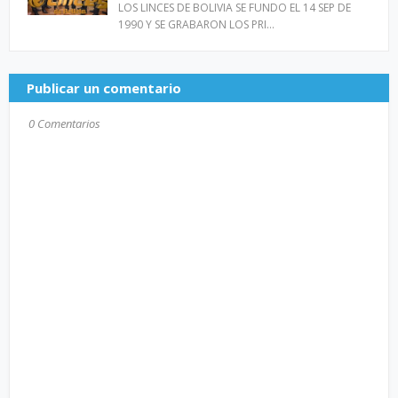
LOS LINCES DE BOLIVIA SE FUNDO EL 14 SEP DE
1990 Y SE GRABARON LOS PRI…
Publicar un comentario
0 Comentarios