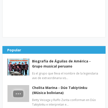
Popular
Biografía de Águilas de América -
Grupo musical peruano
Es el grupo que lleva el nombre de la legendaria
ave de extraordinaria vis…
Cholita Marina - Dúo Takiytinku
(Música boliviana)
Betty Veizaga y Ruffo Zurita conforman en Dúo
Takiytinku e interpretan e…