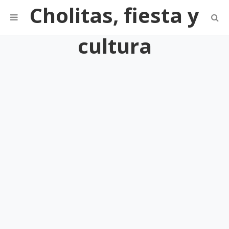
Cholitas, fiesta y
cultura