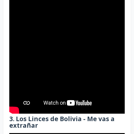
3. Los Linces de Bolivia - Me vas a
extrañar