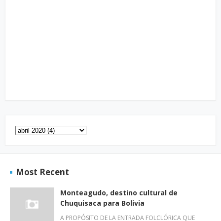
Most Recent
Monteagudo, destino cultural de
Chuquisaca para Bolivia
A PROPÓSITO DE LA ENTRADA FOLCLÓRICA QUE