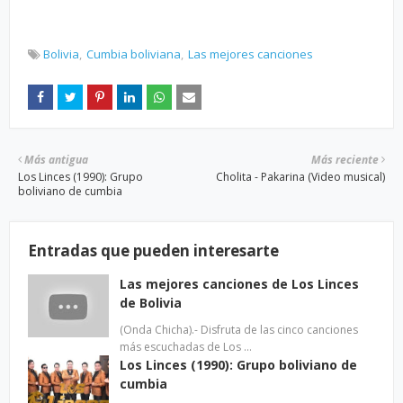
Bolivia
Cumbia boliviana
Las mejores canciones
Más antigua
Más reciente
Los Linces (1990): Grupo
Cholita - Pakarina (Video musical)
boliviano de cumbia
Entradas que pueden interesarte
Las mejores canciones de Los Linces
de Bolivia
(Onda Chicha).- Disfruta de las cinco canciones
más escuchadas de Los …
Los Linces (1990): Grupo boliviano de
cumbia