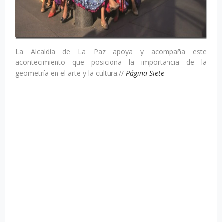
La Alcaldía de La Paz apoya y acompaña este
acontecimiento que posiciona la importancia de la
geometría en el arte y la cultura.//
Página Siete