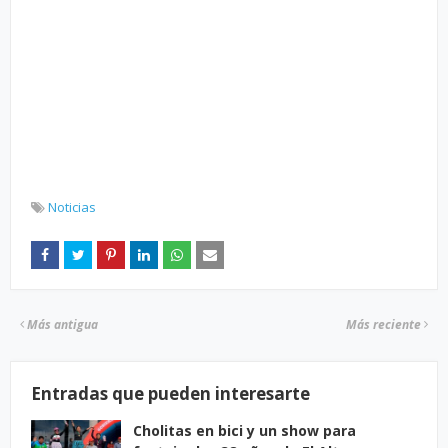
Noticias
Más antigua
Más reciente
Entradas que pueden interesarte
Cholitas en bici y un show para