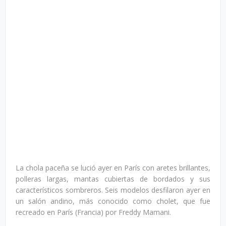
La chola paceña se lució ayer en París con aretes brillantes,
polleras largas, mantas cubiertas de bordados y sus
característicos sombreros. Seis modelos desfilaron ayer en
un salón andino, más conocido como cholet, que fue
recreado en París (Francia) por Freddy Mamani.