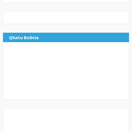
Qhatu Bolivia