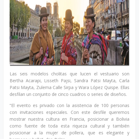
Las seis modelos cholitas que lucen el vestuario son
Bertha Acarapi, Lisseth Pajsi, Sandra Patsi Mayta, Carla
Patsi Mayta, Zulema Calle Sirpa y Wara López Quispe. Ellas
desfilan un conjunto de cinco cuadros o series de diseños.
“El evento es privado con la asistencia de 100 personas
con invitaciones especiales. Con este desfile queremos
mostrar nuestra cultura en Francia, posicionar a Bolivia
como fuente de toda esta riqueza cultural y también
posicionar a la mujer de pollera, que es elegante y