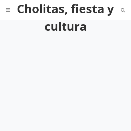
Cholitas, fiesta y
cultura