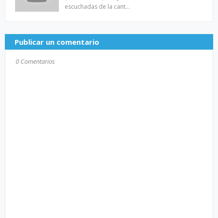
escuchadas de la cant…
Publicar un comentario
0 Comentarios