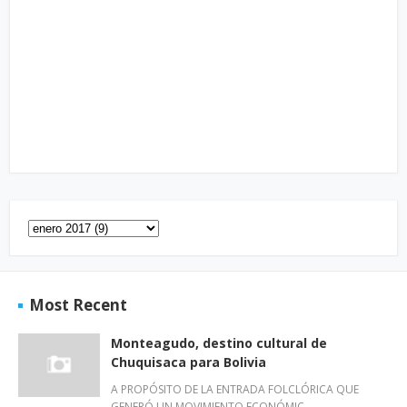
Most Recent
Monteagudo, destino cultural de
Chuquisaca para Bolivia
A PROPÓSITO DE LA ENTRADA FOLCLÓRICA QUE
GENERÓ UN MOVIMIENTO ECONÓMIC…