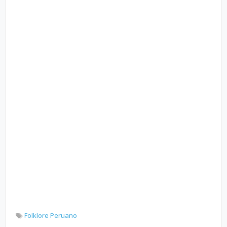
Folklore Peruano