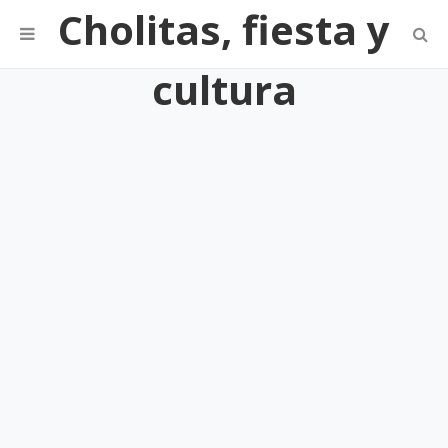
Cholitas, fiesta y
cultura