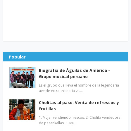
Popular
Biografía de Águilas de América -
Grupo musical peruano
Es el grupo que lleva el nombre de la legendaria
ave de extraordinaria vis…
Cholitas al paso: Venta de refrescos y
frutillas
1. Mujer vendiendo frescos. 2. Cholita vendedora
de pasankallas. 3. Mu…