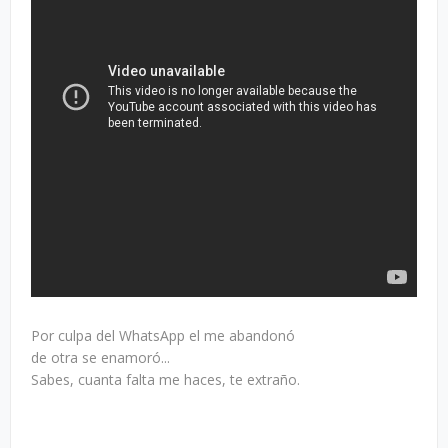
Por culpa del WhatsApp el me abandonó
de otra se enamoró...
Sabes, cuanta falta me haces, te extraño.