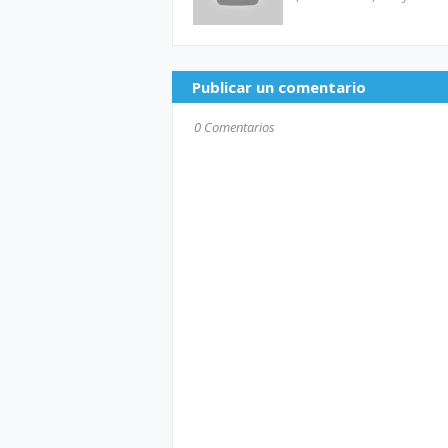
Publicar un comentario
0 Comentarios