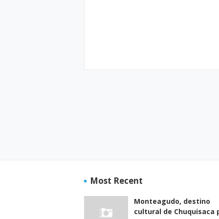
Most Recent
Monteagudo, destino
cultural de Chuquisaca 