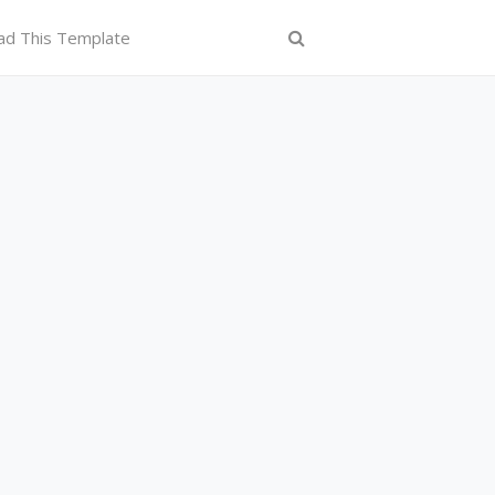
ad This Template