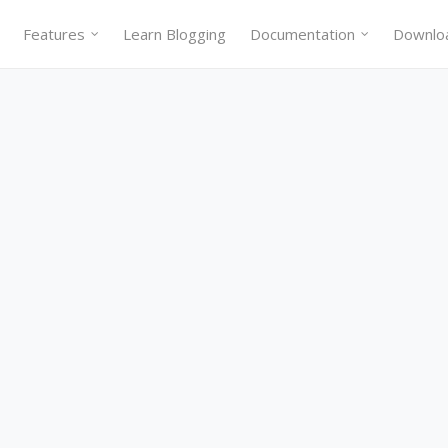
Features
Learn Blogging
Documentation
Downlo