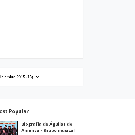
ost Popular
Biografía de Águilas de
América - Grupo musical