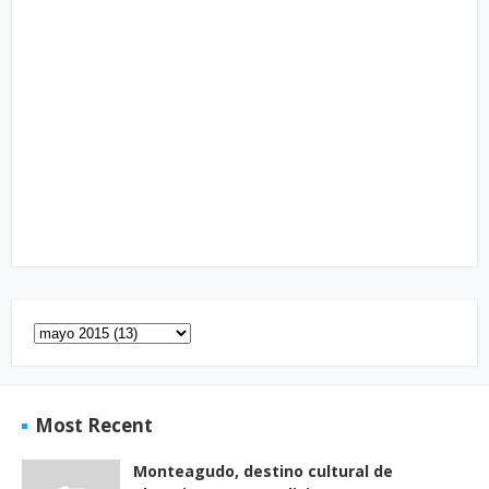
Most Recent
Monteagudo, destino cultural de