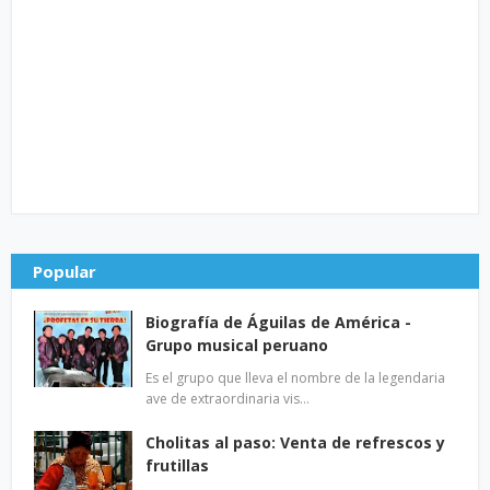
Popular
Biografía de Águilas de América -
Grupo musical peruano
Es el grupo que lleva el nombre de la legendaria
ave de extraordinaria vis…
Cholitas al paso: Venta de refrescos y
frutillas