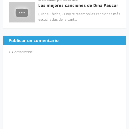
Las mejores canciones de Dina Paucar
(Onda Chicha).- Hoy te traemos las canciones más
escuchadas de la cant…
Publicar un comentario
0 Comentarios