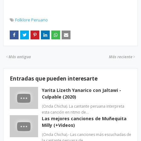
Folklore Peruano
Más antigua
Más reciente
Entradas que pueden interesarte
Yarita Lizeth Yanarico con Jaltawi -
Culpable (2020)
(Onda Chicha). La cantante peruana interpreta
esta canción en ritmo de…
Las mejores canciones de Muñequita
Milly (+Videos)
(Onda Chicha).- Las canciones más escuchadas de
la cantante peruana de…