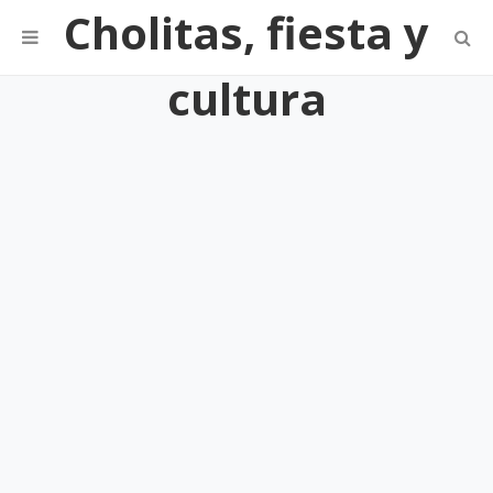
Cholitas, fiesta y
cultura