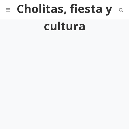
Cholitas, fiesta y
cultura