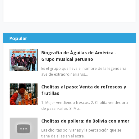
Popular
Biografía de Águilas de América -
Grupo musical peruano
Es el grupo que lleva el nombre de la legendaria
ave de extraordinaria vis…
Cholitas al paso: Venta de refrescos y
frutillas
1. Mujer vendiendo frescos. 2. Cholita vendedora
de pasankallas. 3. Mu…
Cholitas de pollera: de Bolivia con amor
Las cholitas bolivianas y la percepción que se
tiene de ellas en el extra…