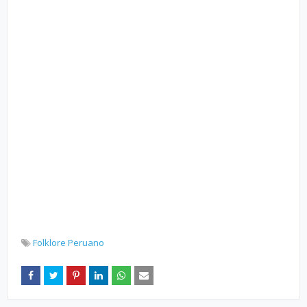
Folklore Peruano