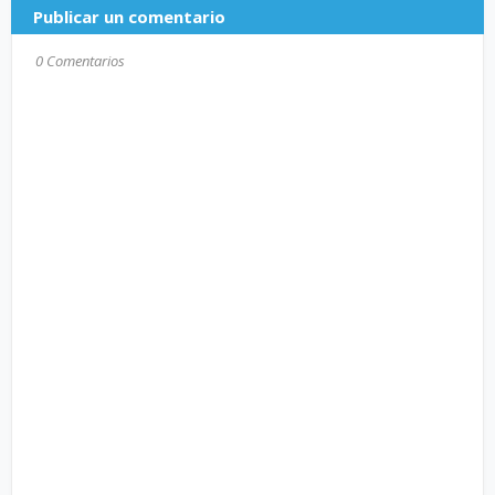
Publicar un comentario
0 Comentarios