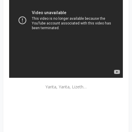
Yarita, Yarita, Lizeth…