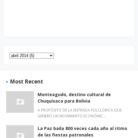
Most Recent
Monteagudo, destino cultural de
Chuquisaca para Bolivia
A PROPÓSITO DE LA ENTRADA FOLCLÓRICA QUE
GENERÓ UN MOVIMIENTO ECONÓMIC…
La Paz baila 800 veces cada año al ritmo
de las fiestas patronales