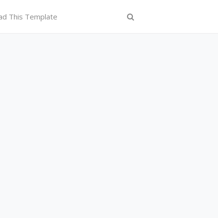
ad This Template