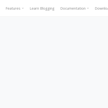
Features
Learn Blogging
Documentation
Downlo