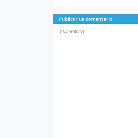
Publicar un comentario
0 Comentarios