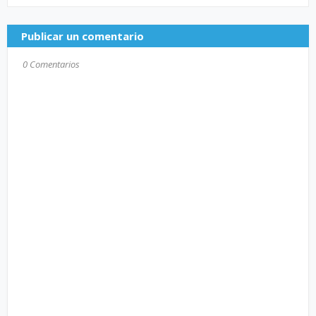
Publicar un comentario
0 Comentarios