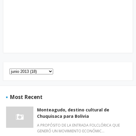
Most Recent
Monteagudo, destino cultural de
Chuquisaca para Bolivia
A PROPÓSITO DE LA ENTRADA FOLCLÓRICA QUE
GENERÓ UN MOVIMIENTO ECONÓMIC…