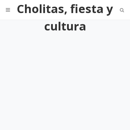
Cholitas, fiesta y
cultura