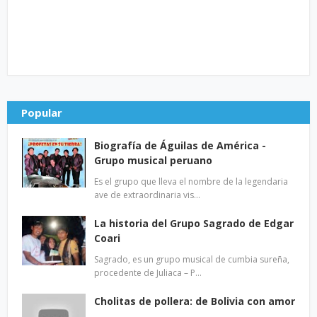
Popular
Biografía de Águilas de América -
Grupo musical peruano
Es el grupo que lleva el nombre de la legendaria
ave de extraordinaria vis…
La historia del Grupo Sagrado de Edgar
Coari
Sagrado, es un grupo musical de cumbia sureña,
procedente de Juliaca – P…
Cholitas de pollera: de Bolivia con amor