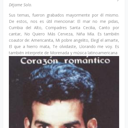
Déjame Solo
.
Sus temas, fueron grabados mayormente por él mismo.
De estos, nos es útil mencionar: El mar no me pidas,
Cumbia del Alto, Compadres Santa Cecilia, Canto por
cantar, No Quiero Más Cerveza, Niña Mía. Es también
coautor de: Americanita, Mi pobre angelito, Elegí el amarte,
El que a hierro mata, Te olvidaste, Llorando me voy. Es
también interprete de Morenada y música latinoamericana