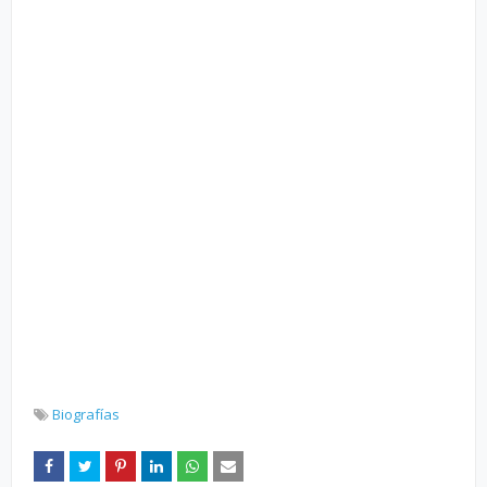
Biografías