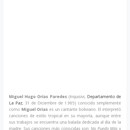
Miguel Hugo Orías Paredes
(Inquisivi,
Departamento de
La Paz
, 31 de Diciembre de 1.965) conocido simplemente
como
Miguel Orias
es un cantante boliviano. El interpretó
canciones de estilo tropical en su mayoría, aunque entre
sus trabajos se encuentra una balada dedicada al día de la
madre. Sus canciones más conocidas son:
No Puedo Más
y